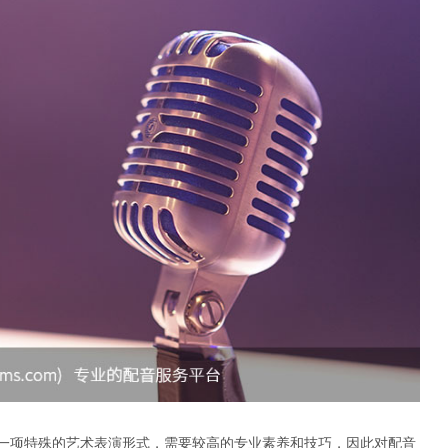
一项特殊的艺术表演形式，需要较高的专业素养和技巧，因此对配音