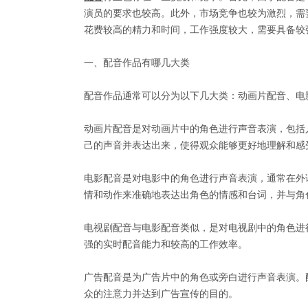
演员的要求也较高。此外，市场竞争也较为激烈，需
花费较高的精力和时间，工作强度较大，需要具备较
一、配音作品有哪几大类
配音作品通常可以分为以下几大类：动画片配音、电
动画片配音是对动画片中的角色进行声音表演，包括
己的声音并表达出来，使得观众能够更好地理解和感
电影配音是对电影中的角色进行声音表演，通常在外
情和动作来准确地表达出角色的情感和台词，并与角
电视剧配音与电影配音类似，是对电视剧中的角色进
强的实时配音能力和较高的工作效率。
广告配音是为广告片中的角色或旁白进行声音表演。
众的注意力并达到广告宣传的目的。