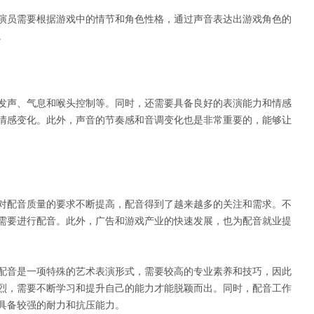
演员需要根据游戏中的情节和角色性格，通过声音表达出游戏角色的
。
发声、气息和喉头控制等。同时，还需要具备良好的表演能力和情感
情感变化。此外，声音的节奏感和音调变化也是非常重要的，能够让
对配音质量的要求不断提高，配音得到了越来越多的关注和需求。不
需要进行配音。此外，广告和游戏产业的快速发展，也为配音就业提
配音是一项特殊的艺术表演形式，需要较高的专业素养和技巧，因此
烈，需要不断学习和提升自己的能力才能脱颖而出。同时，配音工作
具备较强的耐力和抗压能力。