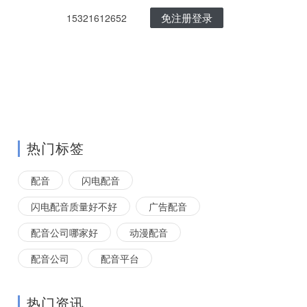
免注册登录
15321612652
热门标签
配音
闪电配音
闪电配音质量好不好
广告配音
配音公司哪家好
动漫配音
配音公司
配音平台
热门资讯