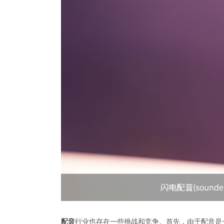
配音
行业也存在一些挑战和竞争。首先，由于配音是