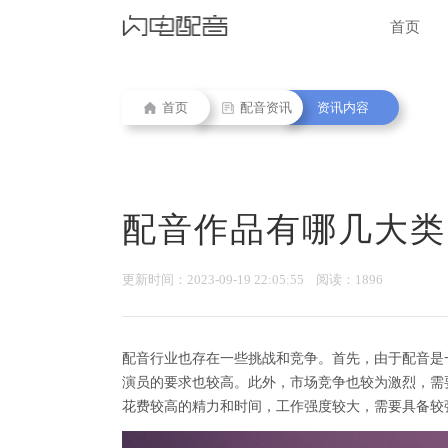
首页
首页
配音资讯
资讯内容
配音作品有哪几大类
更新时间：2023-09-19 22:05:55 阅读：1896
配音行业也存在一些挑战和竞争。首先，由于配音是
演员的要求也较高。此外，市场竞争也较为激烈，需
花费较高的精力和时间，工作强度较大，需要具备较