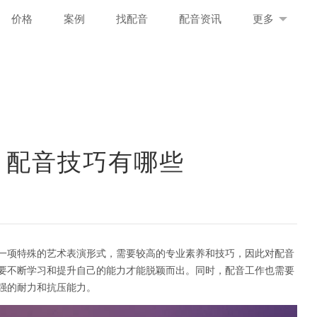
价格
案例
找配音
配音资讯
更多
 配音技巧有哪些
一项特殊的艺术表演形式，需要较高的专业素养和技巧，因此对配音
要不断学习和提升自己的能力才能脱颖而出。同时，配音工作也需要
强的耐力和抗压能力。