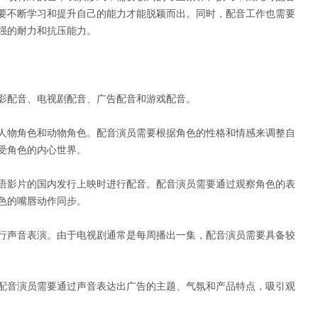
要不断学习和提升自己的能力才能脱颖而出。同时，配音工作也需要
强的耐力和抗压能力。
影配音、电视剧配音、广告配音和游戏配音。
人物角色和动物角色。配音演员需要根据角色的性格和情感来调整自
受角色的内心世界。
语影片的国内发行上映时进行配音。配音演员需要通过观察角色的表
色的嘴唇动作同步。
行声音表演。由于电视剧通常是每周播出一集，配音演员需要具备较
配音演员需要通过声音表达出广告的主题、气氛和产品特点，吸引观