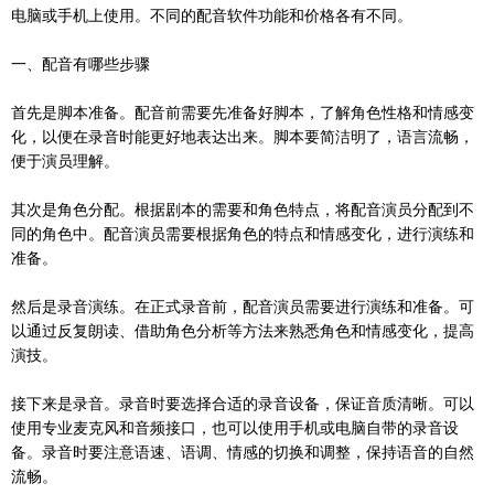
电脑或手机上使用。不同的配音软件功能和价格各有不同。
一、配音有哪些步骤
首先是脚本准备。配音前需要先准备好脚本，了解角色性格和情感变
化，以便在录音时能更好地表达出来。脚本要简洁明了，语言流畅，
便于演员理解。
其次是角色分配。根据剧本的需要和角色特点，将配音演员分配到不
同的角色中。配音演员需要根据角色的特点和情感变化，进行演练和
准备。
然后是录音演练。在正式录音前，配音演员需要进行演练和准备。可
以通过反复朗读、借助角色分析等方法来熟悉角色和情感变化，提高
演技。
接下来是录音。录音时要选择合适的录音设备，保证音质清晰。可以
使用专业麦克风和音频接口，也可以使用手机或电脑自带的录音设
备。录音时要注意语速、语调、情感的切换和调整，保持语音的自然
流畅。