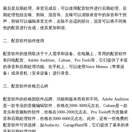
最后是后期处理。录音完成后，可以使用配音软件进行后期处理。后
期处理包括去噪、剪辑、混音等。去噪可以清除录音中的杂音和干扰
声，剪辑可以编辑录音文件，去除不合适的部分，混音可以将不同角
色的配音进行合成，使其更加和谐。
二、配音软件如何使用
配音软件的使用取决于个人需求和设备。在电脑上，常用的配音软件
有闪电配音、Adobe Audition、Cubase、Pro Tools等，它们提供了丰富
的录音和后期处理功能。在手机上，可以使用Voice Memos（苹果设
备）或录音机（安卓设备）进行录音。
三、配音软件价格怎么样
配音软件的价格因软件品牌、功能和版本而有所不同。Adobe Audition
是一款专业的音频编辑软件，价格在2000-3000元左右。Cubase是一款
音乐和音频制作软件，价格在1000-2000元左右。Pro Tools作为音频录
音和后期处理软件，价格在3000-6000元左右。此外，还有一些免费的
配音软件可供选择，如Audacity、GarageBand等，它们提供了基本的录
音和后期处理功能。