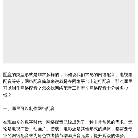
配音
的类型形式是非常多样的，比如说我们常见的网络配音、电视剧
配音等等，网络配音简单来说就是在网络平台上进行配音，那么哪里
可以制作网络配音？怎么找网络配音工作室？网络配音十分钟多少
钱？
一、哪里可以制作网络配音
在现如今的数字时代，网络配音已经成为了一种非常常见的需求。无
论是电视广告、动画片、游戏、电影还是其他形式的媒体，都需要专
业的网络配音来为角色或者情节增添声音元素，提升观众的体验。