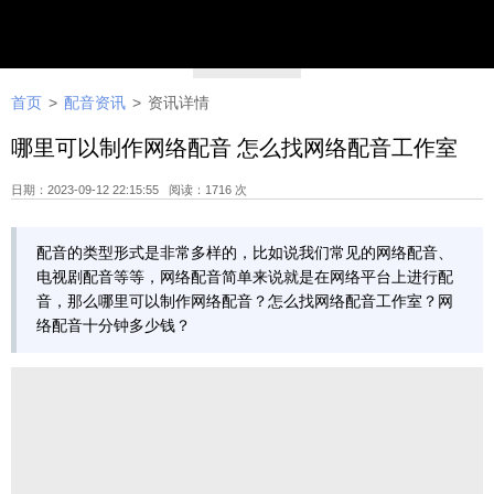
首页
>
配音资讯
>
资讯详情
哪里可以制作网络配音 怎么找网络配音工作室
日期：2023-09-12 22:15:55 阅读：1716 次
配音的类型形式是非常多样的，比如说我们常见的网络配音、
电视剧配音等等，网络配音简单来说就是在网络平台上进行配
音，那么哪里可以制作网络配音？怎么找网络配音工作室？网
络配音十分钟多少钱？