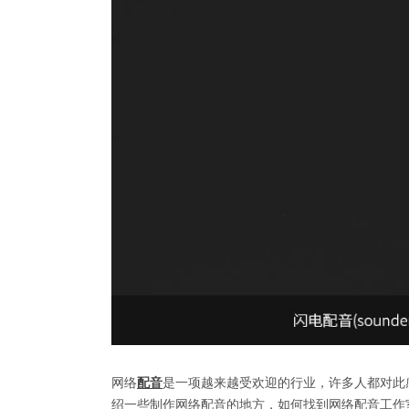
网络
配音
是一项越来越受欢迎的行业，许多人都对此
绍一些制作网络配音的地方，如何找到网络配音工作