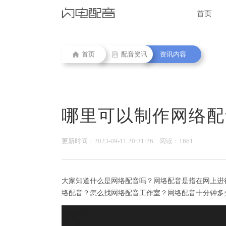
首页
首页
配音资讯
资讯内容
哪里可以制作网络配
更新时间：2023-09-11 20:31:26 阅读：1661
大家知道什么是网络配音吗？网络配音是指在网上进
络配音？怎么找网络配音工作室？网络配音十分钟多