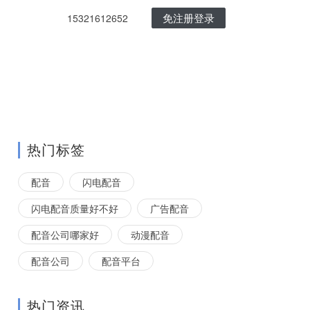
免注册登录
15321612652
热门标签
配音
闪电配音
闪电配音质量好不好
广告配音
配音公司哪家好
动漫配音
配音公司
配音平台
热门资讯