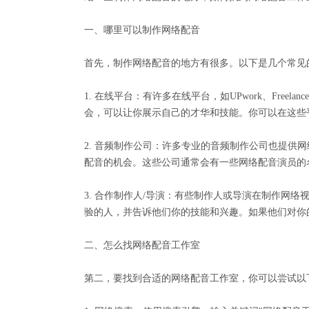
一、哪里可以制作网络配音
首先，制作网络配音的地方有很多。以下是几个常见
1. 在线平台：有许多在线平台，如UPwork、Fre
会，可以让你展示自己的才华和技能。你可以在这些
2. 音频制作公司：许多专业的音频制作公司也提供
配音的机会。这些公司通常会有一些网络配音演员的
3. 合作制作人/导演：有些制作人或导演在制作网
验的人，并告诉他们你的技能和兴趣。如果他们对你
二、怎么找网络配音工作室
第二，要找到合适的网络配音工作室，你可以尝试以