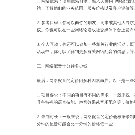
1. 网络搜索：使用搜索引擎，输入关键词"网络配
站，了解他们的业务范围、服务价格以及客户评价等
2. 参考口碑：你可以向你的朋友、同事或其他人寻
议。你也可以在一些网络论坛或社交媒体平台上发布
3. 个人互动：你还可以参加一些相关行业的活动，
活动中，你可以了解到更多有关网络配音的信息，并
三、网络配音十分钟多少钱
最后，网络配音的定价因多种因素而异。以下是一些
1. 项目要求：不同的项目有不同的需求，一般来说
具备特殊的语言技能、声音效果或音乐配合等，价格
2. 录制时长：一般来说，网络配音的定价会根据录
分钟的配音可能会比一分钟的价格低一些。