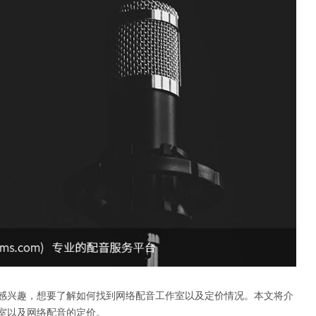
感兴趣，想要了解如何找到网络配音工作室以及定价情况。本文将介
室以及网络配音的定价。