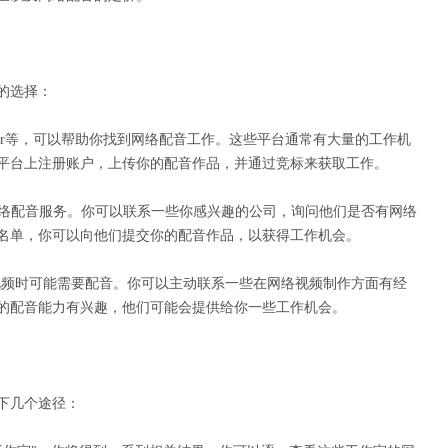
的选择：
elancer等，可以帮助你找到网络配音工作。这些平台通常有大量的工作机
平台上注册账户，上传你的配音作品，并通过竞标来获取工作。
网络配音服务。你可以联系一些你感兴趣的公司，询问他们是否有网络
名单，你可以向他们提交你的配音作品，以获得工作机会。
络视频时可能需要配音。你可以主动联系一些在网络视频制作方面有经
的配音能力有兴趣，他们可能会提供给你一些工作机会。
下几个途径：