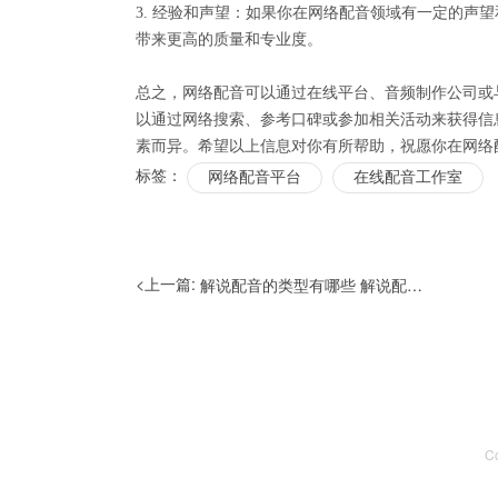
3. 经验和声望：如果你在网络配音领域有一定的声
带来更高的质量和专业度。
总之，网络配音可以通过在线平台、音频制作公司或
以通过网络搜索、参考口碑或参加相关活动来获得信
素而异。希望以上信息对你有所帮助，祝愿你在网络
标签：
网络配音平台
在线配音工作室
<上一篇:
解说配音的类型有哪些 解说配音市场如何
C