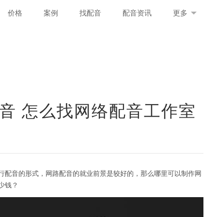
价格
案例
找配音
配音资讯
更多
音 怎么找网络配音工作室
行配音的形式，网路配音的就业前景是较好的，那么哪里可以制作网
少钱？