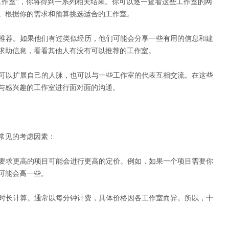
音工作室"，你将得到一系列相关结果。你可以逐一查看这些工作室的网
。根据你的需求和预算挑选适合的工作室。
求推荐。如果他们有过类似经历，他们可能会分享一些有用的信息和建
求助信息，看看其他人有没有可以推荐的工作室。
既可以扩展自己的人脉，也可以与一些工作室的代表互相交流。在这些
与感兴趣的工作室进行面对面的沟通。
常见的考虑因素：
，要求更高的项目可能会进行更高的定价。例如，如果一个项目需要你
可能会高一些。
制时长计算。通常以每分钟计费，具体价格因各工作室而异。所以，十