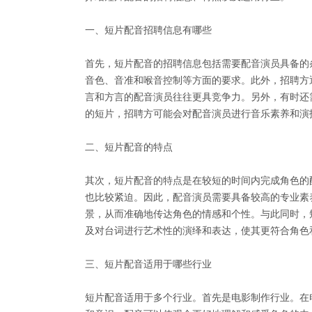
一、短片配音招聘信息有哪些
首先，短片配音的招聘信息包括需要配音演员具备的
音色、音准和喉音控制等方面的要求。此外，招聘方
言和方言的配音演员往往更具竞争力。另外，有时还
的短片，招聘方可能会对配音演员进行音乐素养和演
二、短片配音的特点
其次，短片配音的特点是在较短的时间内完成角色的
也比较紧迫。因此，配音演员需要具备较高的专业素
景，从而准确地传达角色的情感和个性。与此同时，
及对台词进行艺术性的演绎和表达，使其更符合角色
三、短片配音适用于哪些行业
短片配音适用于多个行业。首先是电影制作行业。在