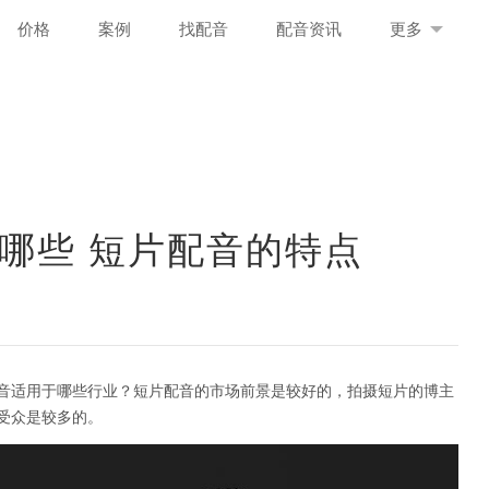
价格
案例
找配音
配音资讯
更多
哪些 短片配音的特点
音适用于哪些行业？短片配音的市场前景是较好的，拍摄短片的博主
受众是较多的。