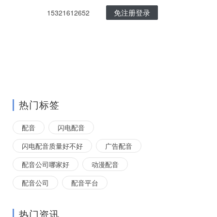
免注册登录
15321612652
热门标签
配音
闪电配音
闪电配音质量好不好
广告配音
配音公司哪家好
动漫配音
配音公司
配音平台
热门资讯