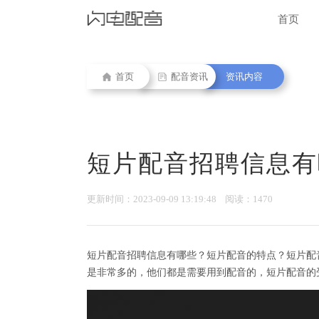
首页
首页
配音资讯
资讯内容
短片配音招聘信息有
更新时间：2023-09-09 13:19:48 阅读：1470
短片配音招聘信息有哪些？短片配音的特点？短片配
是非常多的，他们都是需要用到配音的，短片配音的