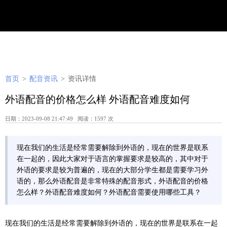
首页
>
配音资讯
>
资讯详情
外语配音的价格怎么样 外语配音难度如何
日期：2023-09-08 21:47:49 阅读：1597 次
现在我们的生活是经常需要解除到外语的，现在的世界是联系
在一起的，因此大家对于语言的掌握要求是较高的，其中对于
外语的要求是较为普遍的，现在的大部分学生都是需要学习外
语的，那么外语配音是非常特殊的配音形式，外语配音的价格
怎么样？外语配音难度如何？外语配音需要使用哪些工具？
现在我们的生活是经常需要解除到外语的，现在的世界是联系在一起