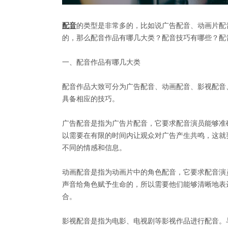
配音
的类型是非常多的，比如说广告配音、动画片配
的，那么配音作品有哪几大类？配音技巧有哪些？配
一、配音作品有哪几大类
配音作品大致可分为广告配音、动画配音、影视配音
具备相应的技巧。
广告配音是指为广告片配音，它要求配音演员能够准
以需要在有限的时间内让观众对广告产生共鸣，这就
不同的情感和信息。
动画配音是指为动画片中的角色配音，它要求配音演
声音给角色赋予生命的，所以需要他们能够清晰地表
合。
影视配音是指为电影、电视剧等影视作品进行配音。