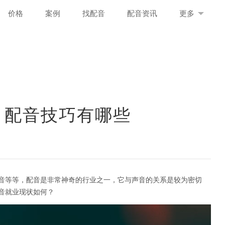
价格
案例
找配音
配音资讯
更多
 配音技巧有哪些
音等等，配音是非常神奇的行业之一，它与声音的关系是较为密切
音就业现状如何？