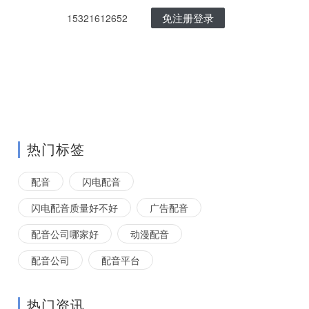
免注册登录
15321612652
热门标签
配音
闪电配音
闪电配音质量好不好
广告配音
配音公司哪家好
动漫配音
配音公司
配音平台
热门资讯