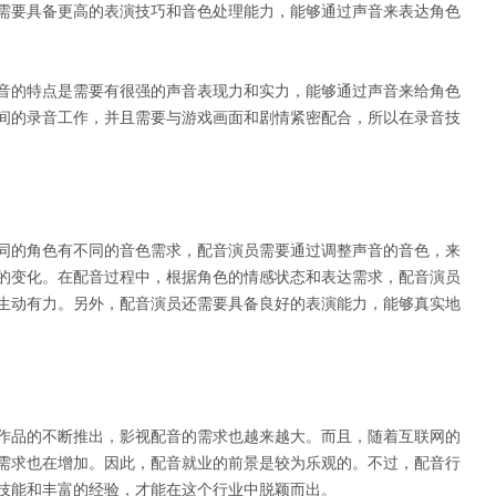
需要具备更高的表演技巧和音色处理能力，能够通过声音来表达角色
音的特点是需要有很强的声音表现力和实力，能够通过声音来给角色
间的录音工作，并且需要与游戏画面和剧情紧密配合，所以在录音技
同的角色有不同的音色需求，配音演员需要通过调整声音的音色，来
的变化。在配音过程中，根据角色的情感状态和表达需求，配音演员
生动有力。另外，配音演员还需要具备良好的表演能力，能够真实地
作品的不断推出，影视配音的需求也越来越大。而且，随着互联网的
需求也在增加。因此，配音就业的前景是较为乐观的。不过，配音行
技能和丰富的经验，才能在这个行业中脱颖而出。