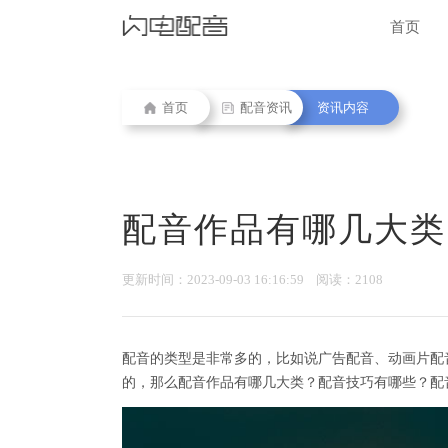
首页
首页
配音资讯
资讯内容
配音作品有哪几大类
更新时间：2023-09-03 16:16:59 阅读：2108
配音的类型是非常多的，比如说广告配音、动画片配
的，那么配音作品有哪几大类？配音技巧有哪些？配