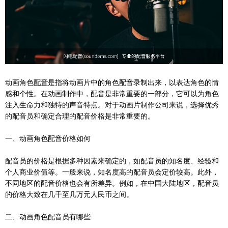
动画角色
配音
是指将动画片中的角色配音录制出来，以表达角色的情
感和个性。在动画制作中，配音是非常重要的一部分，它可以为角色
注入生命力和独特的声音特点。对于动画片制作公司来说，选择优秀
的配音员和确定合理的配音价格是非常重要的。
一、动画角色配音价格如何
配音员的价格是根据多种因素来确定的，如配音员的知名度、经验和
个人商业价值等。一般来说，知名度高的配音员会定价较高。此外，
不同地区的配音价格也会有所差异。例如，在中国大陆地区，配音员
的价格大致在几千至几万元人民币之间。
二、动画角色配音员有哪些