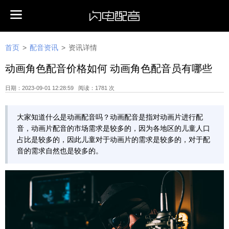
首页
>
配音资讯
>
资讯详情
动画角色配音价格如何 动画角色配音员有哪些
日期：2023-09-01 12:28:59 阅读：1781 次
大家知道什么是动画配音吗？动画配音是指对动画片进行配
音，动画片配音的市场需求是较多的，因为各地区的儿童人口
占比是较多的，因此儿童对于动画片的需求是较多的，对于配
音的需求自然也是较多的。