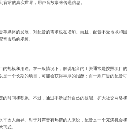
导到背后的真实世界，用声音故事来传递信息。
告等媒体的发展，对配音的需求也在增加。而且，配音不受地域和国
配音市场的规模。
目的规模和用途。在一般情况下，解说配音的工资通常是按照项目的
以是一个长期的项目，可能会获得丰厚的报酬；而一则广告的配音可
定的时间和积累。不过，通过不断提升自己的技能、扩大社交网络和
水平因人而异。对于对声音有热情的人来说，配音是一个充满机会和
术形式。