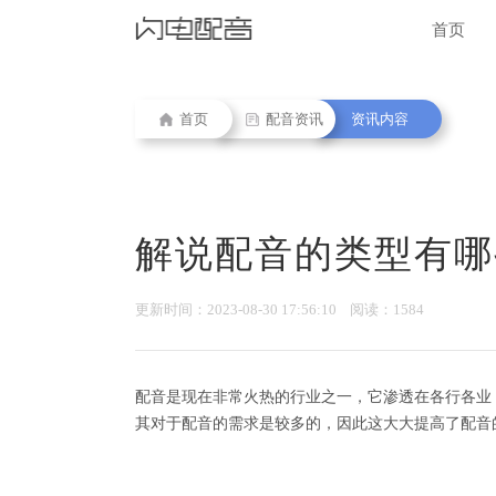
首页
首页
配音资讯
资讯内容
解说配音的类型有哪
更新时间：2023-08-30 17:56:10 阅读：1584
配音是现在非常火热的行业之一，它渗透在各行各业
其对于配音的需求是较多的，因此这大大提高了配音