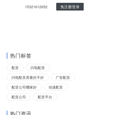
免注册登录
15321612652
热门标签
配音
闪电配音
闪电配音质量好不好
广告配音
配音公司哪家好
动漫配音
配音公司
配音平台
热门资讯