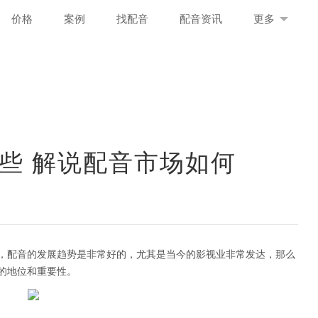
价格
案例
找配音
配音资讯
更多
些 解说配音市场如何
，配音的发展趋势是非常好的，尤其是当今的影视业非常发达，那么
的地位和重要性。