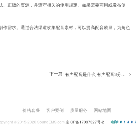
法、正版的资源，并遵守相关的使用规定。如果需要商用或发布使
创作需求。通过合法渠道收集配音素材，可以提高配音质量，为角色
下一篇:
>
有声配音是什么 有声配音3分钟费用如何
价格套餐
客户案例
质量服务
网站地图
opyright © 2015-2026 SoundEMS.com
京ICP备17037327号-2