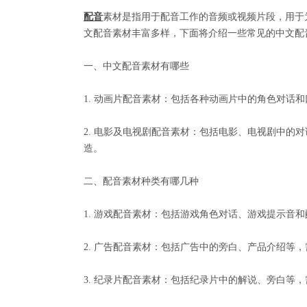
配音
素材是指用于配音工作的音频或视频片段，用于
文配音素材丰富多样，下面将介绍一些常见的中文配
一、中文配音素材有哪些
1. 动画片配音素材：包括各种动画片中的角色对话
2. 电影及电视剧配音素材：包括电影、电视剧中的
造。
二、配音素材种类有哪几种
1. 游戏配音素材：包括游戏角色对话、游戏提示音
2. 广告配音素材：包括广告中的旁白、产品介绍等
3. 纪录片配音素材：包括纪录片中的解说、旁白等