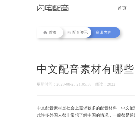
首页
首页
配音资讯
资讯内容
中文配音素材有哪些
更新时间：2023-08-25 21:05:58 阅读：2022
中文配音素材是社会上需求较多的配音材料，中文配
此许多外国人都非常想了解中国的情况，一般都是通