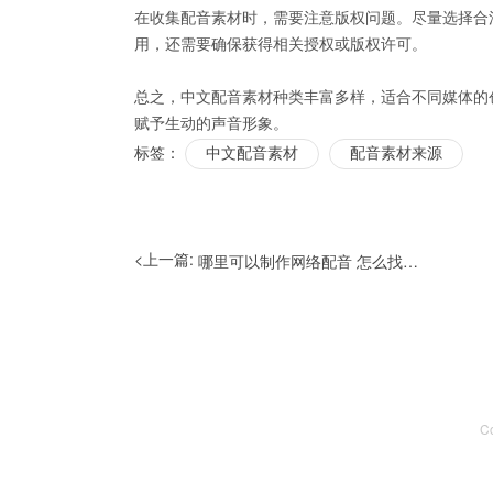
在收集配音素材时，需要注意版权问题。尽量选择合
用，还需要确保获得相关授权或版权许可。
总之，中文配音素材种类丰富多样，适合不同媒体的
赋予生动的声音形象。
标签：
中文配音素材
配音素材来源
<上一篇:
哪里可以制作网络配音 怎么找网络配音工作室
C