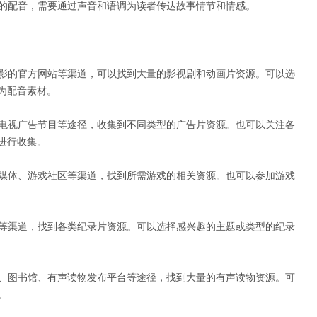
籍的配音，需要通过声音和语调为读者传达故事情节和情感。
电影的官方网站等渠道，可以找到大量的影视剧和动画片资源。可以选
为配音素材。
、电视广告节目等途径，收集到不同类型的广告片资源。也可以关注各
进行收集。
戏媒体、游戏社区等渠道，找到所需游戏的相关资源。也可以参加游戏
目等渠道，找到各类纪录片资源。可以选择感兴趣的主题或类型的纪录
台、图书馆、有声读物发布平台等途径，找到大量的有声读物资源。可
。