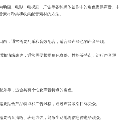
为动画、电影、电视剧、广告等各种媒体创作中的角色提供声音。中
音素材种类和收集配音素材的方法。
和口白，通常需要配乐和音效配合，适合绘声绘色的声音呈现。
对话和情绪表达，通常需要根据角色身份、性格等特点，进行声音塑
和配乐等，适合具有个性化声音特点的角色。
，需要贴合产品特点和广告风格，通过声音吸引目标受众。
，需要语音清晰、表达力强，能够生动地将信息传递给观众。