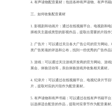
4. 有声读物配音素材：包括各种有声读物、有声书
三、如何收集配音素材
1. 影视剧和动画片：通过在线视频平台、电视剧和
择相关主题或类型的影视作品，提取出需要的片段作
2. 广告片：可以通过关注各大广告公司的官方网站
类广告奖项的评选和公布，找到一些优秀的广告作品
3. 游戏：可以通过关注游戏开发商的官方网站、游
展会、体验活动等，亲自体验游戏并收集相关素材。
4. 纪录片：可以通过在线视频平台、电视纪录片节
片，提取对应的片段作为配音素材。
5. 有声读物和有声书籍：可以通过在线有声书籍平
以选择适合配音的作品，提取对应章节作为配音素材