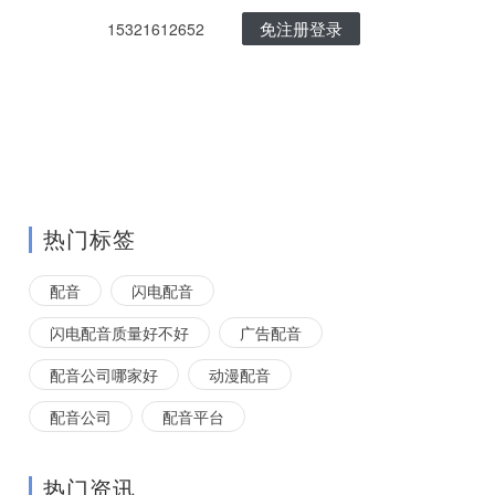
免注册登录
15321612652
热门标签
配音
闪电配音
闪电配音质量好不好
广告配音
配音公司哪家好
动漫配音
配音公司
配音平台
热门资讯