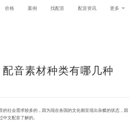
价格
案例
找配音
配音资讯
更多
 配音素材种类有哪几种
音的社会需求较多的，因为现在各国的文化都呈现出杂糅的状态，因
过中文配音了解的。