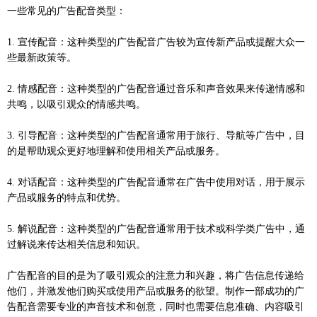
一些常见的广告配音类型：
1. 宣传配音：这种类型的广告配音广告较为宣传新产品或提醒大众一
些最新政策等。
2. 情感配音：这种类型的广告配音通过音乐和声音效果来传递情感和
共鸣，以吸引观众的情感共鸣。
3. 引导配音：这种类型的广告配音通常用于旅行、导航等广告中，目
的是帮助观众更好地理解和使用相关产品或服务。
4. 对话配音：这种类型的广告配音通常在广告中使用对话，用于展示
产品或服务的特点和优势。
5. 解说配音：这种类型的广告配音通常用于技术或科学类广告中，通
过解说来传达相关信息和知识。
广告配音的目的是为了吸引观众的注意力和兴趣，将广告信息传递给
他们，并激发他们购买或使用产品或服务的欲望。制作一部成功的广
告配音需要专业的声音技术和创意，同时也需要信息准确、内容吸引