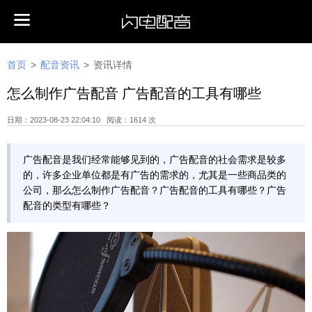
首页
>
配音资讯
>
资讯详情
怎么制作广告配音 广告配音的工具有哪些
日期：2023-08-23 22:04:10 阅读：1614 次
广告配音是我们经常能够见到的，广告配音的社会需求是较多
的，许多企业单位都是有广告的需求的，尤其是一些商品类的
公司，那么怎么制作广告配音？广告配音的工具有哪些？广告
配音的类型有哪些？