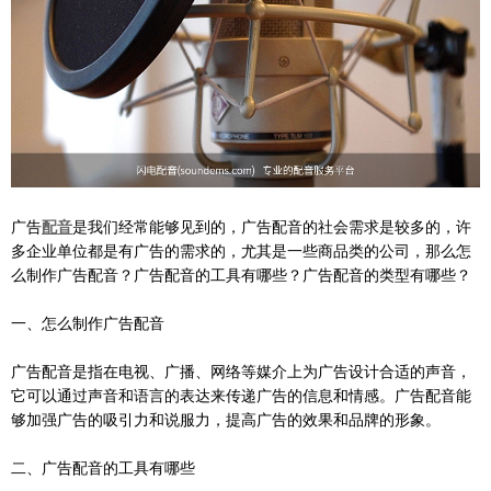
广告
配音
是我们经常能够见到的，广告配音的社会需求是较多的，许
多企业单位都是有广告的需求的，尤其是一些商品类的公司，那么怎
么制作广告配音？广告配音的工具有哪些？广告配音的类型有哪些？
一、怎么制作广告配音
广告配音是指在电视、广播、网络等媒介上为广告设计合适的声音，
它可以通过声音和语言的表达来传递广告的信息和情感。广告配音能
够加强广告的吸引力和说服力，提高广告的效果和品牌的形象。
二、广告配音的工具有哪些