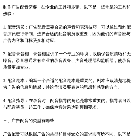
制作广告配音需要一些专业的工具和步骤。以下是一些常见的工具和
步骤：
1. 配音演员：广告配音需要合适的声音和表演技巧，可以通过预约配
音演员进行录制。选择合适的配音演员很重要，因为他们的声音应与
广告内容和目标受众相对应。
2. 配音录音棚：录音棚提供了一个专业的环境，以确保音质清晰和无
噪音。录音棚通常有专业的录音设备、声音处理器和监听器，使录音
质量更加专业。
3. 配音剧本：编写一个合适的配音剧本是重要的。剧本应该清楚地提
供广告的信息和情感，并给予演员要表达的思想和感受的方向。
4. 配音指导：在录音时，配音指导的角色是非常重要的。指导者可以
与配音演员一起工作，确保声音效果达到预期要求。
三、广告配音的类型有哪些
广告配音可以根据广告的类型和目标受众的需求而有所不同。以下是