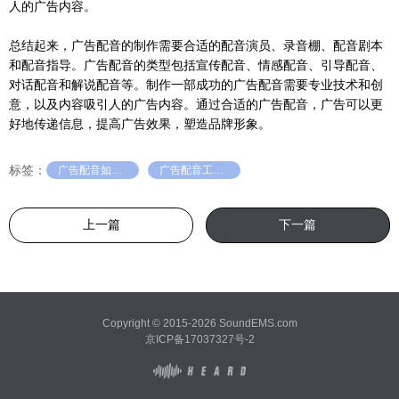
人的广告内容。
总结起来，广告配音的制作需要合适的配音演员、录音棚、配音剧本
和配音指导。广告配音的类型包括宣传配音、情感配音、引导配音、
对话配音和解说配音等。制作一部成功的广告配音需要专业技术和创
意，以及内容吸引人的广告内容。通过合适的广告配音，广告可以更
好地传递信息，提高广告效果，塑造品牌形象。
标签：
广告配音如何制作
广告配音工具推荐
上一篇
下一篇
Copyright © 2015-2026 SoundEMS.com
京ICP备17037327号-2