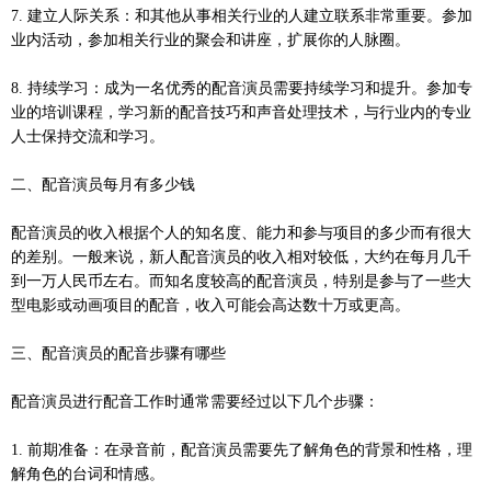
7. 建立人际关系：和其他从事相关行业的人建立联系非常重要。参加
业内活动，参加相关行业的聚会和讲座，扩展你的人脉圈。
8. 持续学习：成为一名优秀的配音演员需要持续学习和提升。参加专
业的培训课程，学习新的配音技巧和声音处理技术，与行业内的专业
人士保持交流和学习。
二、配音演员每月有多少钱
配音演员的收入根据个人的知名度、能力和参与项目的多少而有很大
的差别。一般来说，新人配音演员的收入相对较低，大约在每月几千
到一万人民币左右。而知名度较高的配音演员，特别是参与了一些大
型电影或动画项目的配音，收入可能会高达数十万或更高。
三、配音演员的配音步骤有哪些
配音演员进行配音工作时通常需要经过以下几个步骤：
1. 前期准备：在录音前，配音演员需要先了解角色的背景和性格，理
解角色的台词和情感。