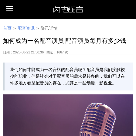
首页
>
配音资讯
>
资讯详情
如何成为一名配音演员 配音演员每月有多少钱
日期：2023-08-21 21:30:36 阅读：1667 次
我们如何才能成为一名合格的配音员呢？配音员是我们接触较
少的职业，但是社会对于配音员的需求是较多的，我们可以在
许多地方看见配音员的存在，尤其是一些动漫、影视业。