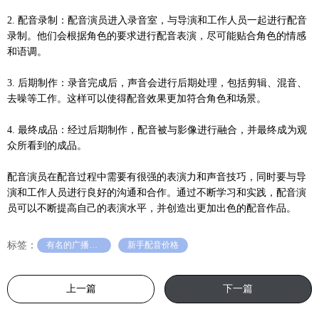
2. 配音录制：配音演员进入录音室，与导演和工作人员一起进行配音
录制。他们会根据角色的要求进行配音表演，尽可能贴合角色的情感
和语调。
3. 后期制作：录音完成后，声音会进行后期处理，包括剪辑、混音、
去噪等工作。这样可以使得配音效果更加符合角色和场景。
4. 最终成品：经过后期制作，配音被与影像进行融合，并最终成为观
众所看到的成品。
配音演员在配音过程中需要有很强的表演力和声音技巧，同时要与导
演和工作人员进行良好的沟通和合作。通过不断学习和实践，配音演
员可以不断提高自己的表演水平，并创造出更加出色的配音作品。
标签：
有名的广播剧配音员有哪些
新手配音价格
上一篇
下一篇