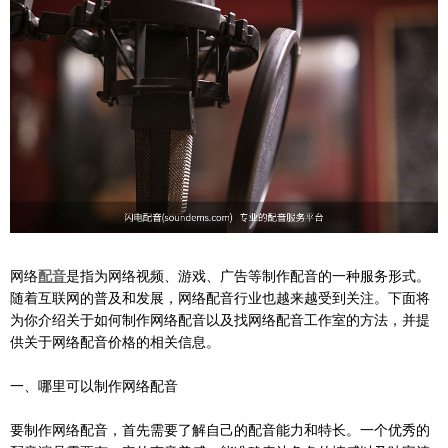
网络
配音
是指为网络视频、游戏、广告等制作配音的一种服务形式。
随着互联网的普及和发展，网络配音行业也越来越受到关注。下面将
为你介绍关于如何制作网络配音以及找网络配音工作室的方法，并提
供关于网络配音价格的相关信息。
一、哪里可以制作网络配音
要制作网络配音，首先需要了解自己的配音能力和特长。一个优秀的