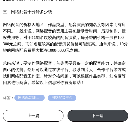
三、网络配音十分钟多少钱
网络配音的价格因地区、作品类型、配音演员的知名度等因素而有所
不同。一般来说，网络配音的费用主要包括录音时间、后期制作、授
权费用等。对于非知名度较高的配音演员，每分钟的价格一般在100-
300元之间。而知名度较高的配音演员价格可能更高。通常来说，10分
钟的网络配音费用大概在1000-3000元之间。
总结来说，要制作网络配音，首先需要具备一定的配音能力，并确定
自己的优势。然后可以通过在线平台、联系制片人、合作平台等方式
找到网络配音工作室。针对价格问题，可以根据作品类型、知名度等
因素进行商议。希望以上信息对你有所帮助！
标签：
网络配音哪家好
网络配音平台
上一篇
下一篇