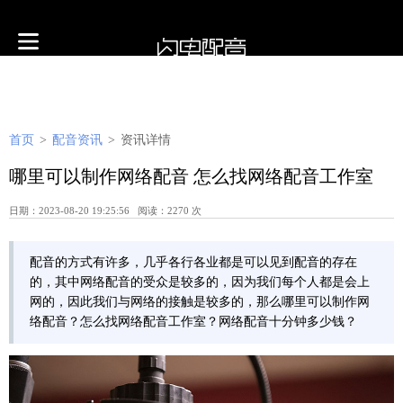
首页
>
配音资讯
>
资讯详情
哪里可以制作网络配音 怎么找网络配音工作室
日期：2023-08-20 19:25:56 阅读：2270 次
配音的方式有许多，几乎各行各业都是可以见到配音的存在
的，其中网络配音的受众是较多的，因为我们每个人都是会上
网的，因此我们与网络的接触是较多的，那么哪里可以制作网
络配音？怎么找网络配音工作室？网络配音十分钟多少钱？