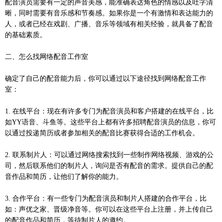
配音演员需要有一定的声音美感，能准确表达角色的情感以及吐字清
晰，同时需要有音乐感和节奏感。如果你是一个有激情和表达能力的
人，或者已经在戏剧、广播、音乐等领域有相关经验，就具备了配音
的基础素质。
二、怎么找网络配音工作室
确定了自己的配音能力后，你可以通过以下途径找到网络配音工作
室：
1. 在线平台：现在有许多专门为配音演员和客户搭建的在线平台，比
如YY语音、斗鱼等。这些平台上都有许多招聘配音演员的信息，你可
以通过投递简历或者参加相关的配音比赛获得合适的工作机会。
2. 联系制片人：可以通过网络搜索找到一些制作网络视频、游戏的公
司，然后联系他们的制片人，询问是否有配音的需求。提供自己的配
音作品和简历，让他们了解你的能力。
3. 合作平台：有一些专门为配音演员和制片人搭建的合作平台，比
如：声优之家、晋级净音等。你可以在这些平台上注册，并上传自己
的配音作品和简历，等待制片人的邀约。