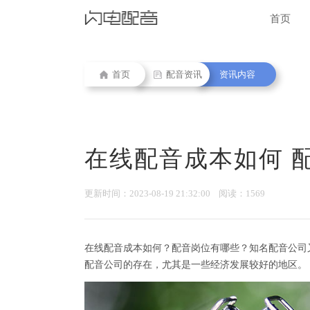
首页
首页
配音资讯
资讯内容
在线配音成本如何 
更新时间：2023-08-19 21:32:00 阅读：1569
在线配音成本如何？配音岗位有哪些？知名配音公司
配音公司的存在，尤其是一些经济发展较好的地区。