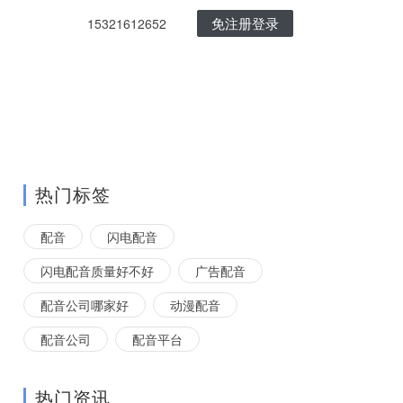
免注册登录
15321612652
热门标签
配音
闪电配音
闪电配音质量好不好
广告配音
配音公司哪家好
动漫配音
配音公司
配音平台
热门资讯