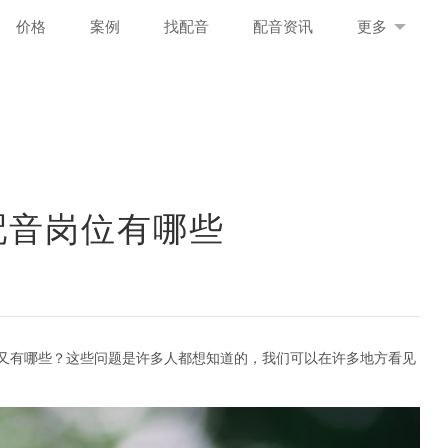
价格
案例
找配音
配音资讯
更多
配音岗位有哪些
又有哪些？这些问题是许多人都想知道的，我们可以在许多地方看见