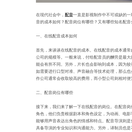
在现代社会中，
配音
一直是影视制作中不可或缺的一
音的成本如何？配音岗位有哪些？又有哪些知名配音
一、在线配音成本如何
首先，来谈谈在线配音的成本。在线配音的成本通常
公司的规模等。一般来说，付给配音员的酬劳是最大
能会有所不同。另外，片长也会影响到成本，因为较
如需要进行口型对准、声音融合等技术处理，那么也
作公司通常会收取较高的费用，而小型公司则相对便
二、配音岗位有哪些
接下来，我们来了解一下在线配音的岗位。在配音岗
角色，他们负责根据剧本和角色设定，为动画、电影
能够用声音表达出角色的情感和特点。配音导演则是
具备导演的专业知识和沟通能力。另外，译制员也是