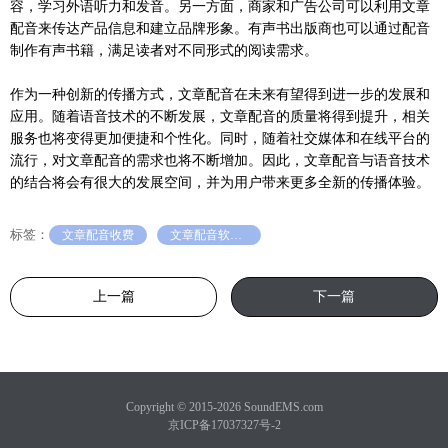
容，学习外语听力和发音。另一方面，商家和广告公司可以利用文章
配音来传达产品信息和建立品牌形象。有声书出版商也可以通过配音
制作有声书籍，满足读者对不同形式的阅读需求。
作为一种创新的传播方式，文章配音在未来有望得到进一步的发展和
应用。随着语音技术的不断发展，文章配音的质量将得到提升，相关
服务也将变得更加便捷和个性化。同时，随着社交媒体和在线平台的
流行，对文章配音的需求也将不断增加。因此，文章配音与语音技术
的结合将会有很大的发展空间，并为用户带来更多全新的传播体验。
标签：
文章配音收费
文章配音软件朗诵文章
上一篇
下一篇
Copyright © 2015-2026 SoundEMS.com
京ICP备17037327号-2