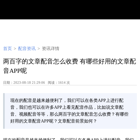
首页
>
配音资讯
>
资讯详情
两百字的文章配音怎么收费 有哪些好用的文章配
音APP呢
日期：2023-08-18 21:29:06 阅读：1614 次
现在的配音是越来越便利了，我们可以在各类APP上进行配
音，我们也可以在许多APP上看见配音作品，比如说文章配
音、视频配音等等，那么两百字的文章配音怎么收费？有哪些
好用的文章配音APP呢？文章配音前景如何？