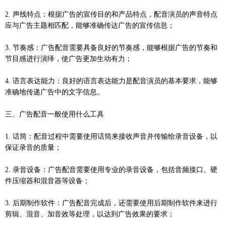
2. 声线特点：根据广告的宣传目的和产品特点，配音演员的声音特点
应与广告主题相匹配，能够准确传达广告的宣传信息；
3. 节奏感：广告配音需要具备良好的节奏感，能够根据广告的节奏和
节目感进行演绎，使广告更加生动有力；
4. 语言表达能力：良好的语言表达能力是配音演员的基本要求，能够
准确地传递广告中的文字信息。
三、广告配音一般使用什么工具
1. 话筒：配音过程中需要使用话筒来接收声音并传输给录音设备，以
保证录音的质量；
2. 录音设备：广告配音需要使用专业的录音设备，包括音频接口、硬
件压缩器和混音器等设备；
3. 后期制作软件：广告配音完成后，还需要使用后期制作软件来进行
剪辑、混音、加音效等处理，以达到广告效果的要求；