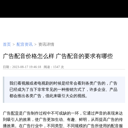
首页
>
配音资讯
>
资讯详情
广告配音价格怎么样 广告配音的要求有哪些
日期：2023-08-17 19:46:18 阅读：1547 次
我们看视频或者电视剧的时候是经常会看到各类广告的，广告
已经成为了当下非常常见的一种推销方式了，许多企业、产品
都会推出各类广告，借此来吸引大众的视线。
广告
配音
是广告制作过程中不可或缺的一环，它通过声音的表现来达
到吸引人的效果，使广告更加生动、有趣、鲜明，从而提高广告的传
播效果。在广告行业中，不同类型、不同规模的广告所使用的配音服