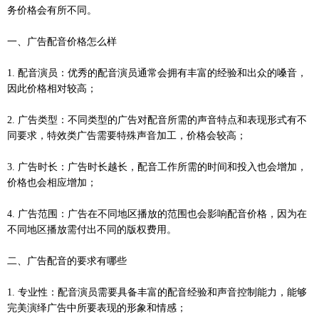
务价格会有所不同。
一、广告配音价格怎么样
1. 配音演员：优秀的配音演员通常会拥有丰富的经验和出众的嗓音，
因此价格相对较高；
2. 广告类型：不同类型的广告对配音所需的声音特点和表现形式有不
同要求，特效类广告需要特殊声音加工，价格会较高；
3. 广告时长：广告时长越长，配音工作所需的时间和投入也会增加，
价格也会相应增加；
4. 广告范围：广告在不同地区播放的范围也会影响配音价格，因为在
不同地区播放需付出不同的版权费用。
二、广告配音的要求有哪些
1. 专业性：配音演员需要具备丰富的配音经验和声音控制能力，能够
完美演绎广告中所要表现的形象和情感；