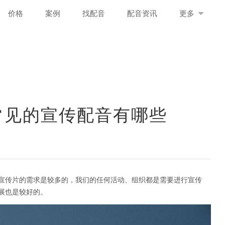
价格
案例
找配音
配音资讯
更多
常见的宣传配音有哪些
宣传片的需求是较多的，我们的任何活动、组织都是需要进行宣传
展也是较好的。