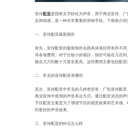
宣传
配音
是指将文字转化为声音，用于商业宣传、广
息和情感，是一种非常重要的营销手段。下面将介绍
一、宣传配音最新报价
首先，宣传配音的最新报价会因具体项目而有所不同
等各项费用。对于比较小的项目，报价可能在几百到
能在几万到数十万甚至更高。这些费用主要包括配音
二、常见的宣传配音有哪些
其次，宣传配音中常见的几种类型有：广告宣传配音
商业宣传中使用的声音表达方式。通过配音演员的声
节目配音主要是为了增强节目的观赏效果和艺术感。
到更好的声音效果。
三、宣传配音的特点怎么样