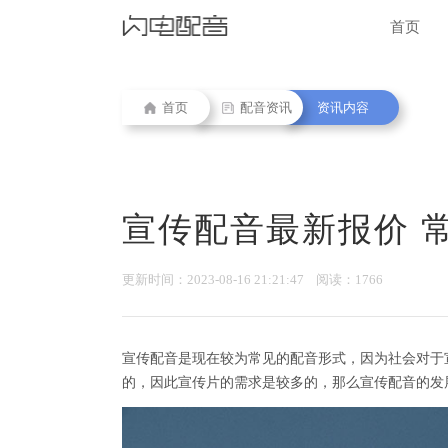
首页
首页
配音资讯
资讯内容
宣传配音最新报价 
更新时间：2023-08-16 21:21:47 阅读：1766
宣传配音是现在较为常见的配音形式，因为社会对于
的，因此宣传片的需求是较多的，那么宣传配音的发