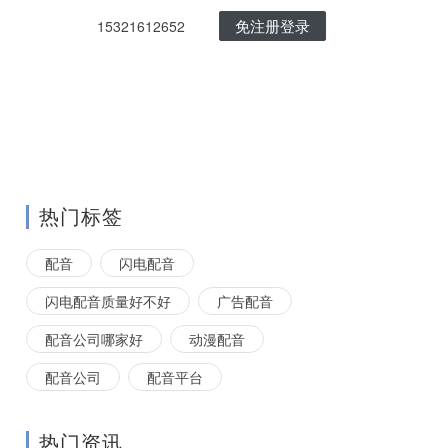
免注册登录
15321612652
热门标签
配音
闪电配音
闪电配音质量好不好
广告配音
配音公司哪家好
动漫配音
配音公司
配音平台
热门资讯