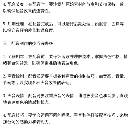
4. 配合节奏：在配音时，要注意与原始素材的节奏和节拍保持一致，
以确保配音效果的连贯性。
5. 后期处理：在配音完成后，可以进行后期处理，如混音、去噪等，
以提升音频的质量和逼真度。
三、配音制作的技巧有哪些
1. 了解剧本：在配音前，要仔细阅读并理解剧本，掌握角色性格、情
绪和台词背景，以确保更准确地表达角色。
2. 声音控制：配音员需要掌握各种声音的控制技巧，如音高、音量、
节奏等，以实现各种声音效果的表达。
3. 声音表情：配音时要注重声音的表情，通过改变音色和音质，直观
地表达角色的情感和状态。
4. 配音技巧：要学会运用不同的呼吸、重音和停顿等配音技巧，来增
加台词的感染力和表现力。