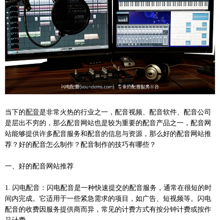
当下的
配音
是非常火热的行业之一，配音视频、配音软件、配音公司
是层出不穷的，那么配音网站也是较为重要的配音产品之一，配音网
站能够提供许多配音服务和配音的信息与资源，那么好的配音网站推
荐？好的配音怎么制作？配音制作的技巧有哪些？
一、好的配音网站推荐
1. 闪电配音：闪电配音是一种快速提交的配音服务，通常在很短的时
间内完成。它适用于一些紧急需求的项目，如广告、短视频等。闪电
配音的收费因服务提供商而异，常见的计费方式有按分钟计费或按作