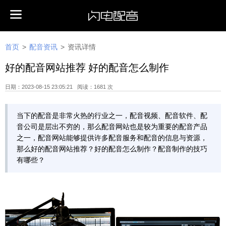
首页
>
配音资讯
>
资讯详情
好的配音网站推荐 好的配音怎么制作
日期：2023-08-15 23:05:21 阅读：1681 次
当下的配音是非常火热的行业之一，配音视频、配音软件、配
音公司是层出不穷的，那么配音网站也是较为重要的配音产品
之一，配音网站能够提供许多配音服务和配音的信息与资源，
那么好的配音网站推荐？好的配音怎么制作？配音制作的技巧
有哪些？