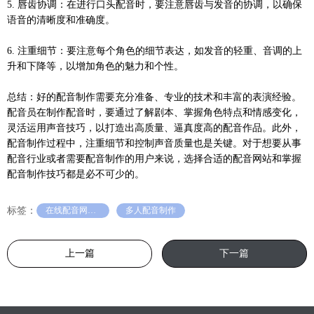
5. 唇齿协调：在进行口头配音时，要注意唇齿与发音的协调，以确保
语音的清晰度和准确度。
6. 注重细节：要注意每个角色的细节表达，如发音的轻重、音调的上
升和下降等，以增加角色的魅力和个性。
总结：好的配音制作需要充分准备、专业的技术和丰富的表演经验。
配音员在制作配音时，要通过了解剧本、掌握角色特点和情感变化，
灵活运用声音技巧，以打造出高质量、逼真度高的配音作品。此外，
配音制作过程中，注重细节和控制声音质量也是关键。对于想要从事
配音行业或者需要配音制作的用户来说，选择合适的配音网站和掌握
配音制作技巧都是必不可少的。
标签：
在线配音网站免费
多人配音制作
上一篇
下一篇