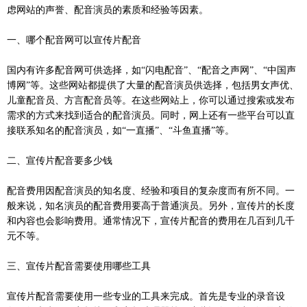
虑网站的声誉、配音演员的素质和经验等因素。
一、哪个配音网可以宣传片配音
国内有许多配音网可供选择，如“闪电配音”、“配音之声网”、“中国声
博网”等。这些网站都提供了大量的配音演员供选择，包括男女声优、
儿童配音员、方言配音员等。在这些网站上，你可以通过搜索或发布
需求的方式来找到适合的配音演员。同时，网上还有一些平台可以直
接联系知名的配音演员，如“一直播”、“斗鱼直播”等。
二、宣传片配音要多少钱
配音费用因配音演员的知名度、经验和项目的复杂度而有所不同。一
般来说，知名演员的配音费用要高于普通演员。另外，宣传片的长度
和内容也会影响费用。通常情况下，宣传片配音的费用在几百到几千
元不等。
三、宣传片配音需要使用哪些工具
宣传片配音需要使用一些专业的工具来完成。首先是专业的录音设