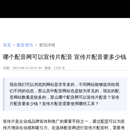
首页
>
配音资讯
>
资讯详情
哪个配音网可以宣传片配音 宣传片配音要多少钱
日期：2023-08-14 20:07:44 阅读：1550 次
现在我们可以浏览的网站是非常多的，不同网站能够提供给我
们不同的信息，那么其中配音网站也是较为常见的，现在的配
音网站数量是较多的，那么哪个配音网可以宣传片配音？宣传
片配音要多少钱？宣传片配音需要使用哪些工具？
宣传片是企业或品牌宣传和推广的重要手段之一，通过
配音
可以为宣
传片增添生动感和吸引力。在选择配音网进行宣传片配音时，需要考