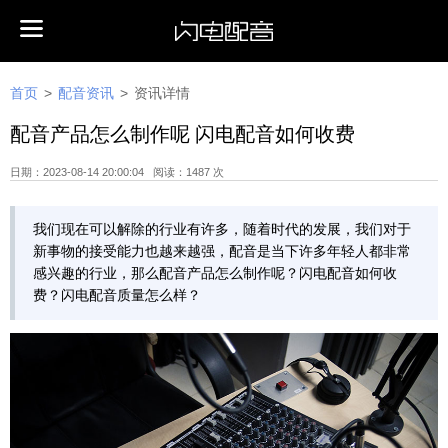
首页
>
配音资讯
>
资讯详情
配音产品怎么制作呢 闪电配音如何收费
日期：2023-08-14 20:00:04 阅读：1487 次
我们现在可以解除的行业有许多，随着时代的发展，我们对于
新事物的接受能力也越来越强，配音是当下许多年轻人都非常
感兴趣的行业，那么配音产品怎么制作呢？闪电配音如何收
费？闪电配音质量怎么样？