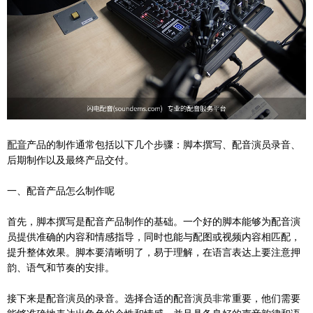
配音
产品的制作通常包括以下几个步骤：脚本撰写、配音演员录音、
后期制作以及最终产品交付。
一、配音产品怎么制作呢
首先，脚本撰写是配音产品制作的基础。一个好的脚本能够为配音演
员提供准确的内容和情感指导，同时也能与配图或视频内容相匹配，
提升整体效果。脚本要清晰明了，易于理解，在语言表达上要注意押
韵、语气和节奏的安排。
接下来是配音演员的录音。选择合适的配音演员非常重要，他们需要