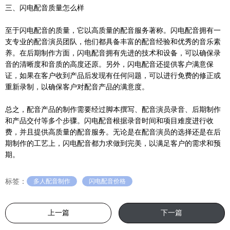
三、闪电配音质量怎么样
至于闪电配音的质量，它以高质量的配音服务著称。闪电配音拥有一
支专业的配音演员团队，他们都具备丰富的配音经验和优秀的音乐素
养。在后期制作方面，闪电配音拥有先进的技术和设备，可以确保录
音的清晰度和音质的高度还原。另外，闪电配音还提供客户满意保
证，如果在客户收到产品后发现有任何问题，可以进行免费的修正或
重新录制，以确保客户对配音产品的满意度。
总之，配音产品的制作需要经过脚本撰写、配音演员录音、后期制作
和产品交付等多个步骤。闪电配音根据录音时间和项目难度进行收
费，并且提供高质量的配音服务。无论是在配音演员的选择还是在后
期制作的工艺上，闪电配音都力求做到完美，以满足客户的需求和预
期。
标签：
多人配音制作
闪电配音价格
上一篇
下一篇