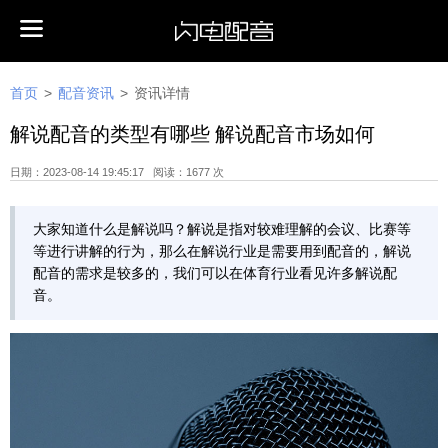
首页
>
配音资讯
>
资讯详情
解说配音的类型有哪些 解说配音市场如何
日期：2023-08-14 19:45:17 阅读：1677 次
大家知道什么是解说吗？解说是指对较难理解的会议、比赛等
等进行讲解的行为，那么在解说行业是需要用到配音的，解说
配音的需求是较多的，我们可以在体育行业看见许多解说配
音。