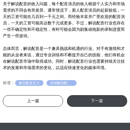
关于解说配音的收入问题，每个配音演员的收入根据个人实力和市场
需求的不同会有所差异。通常情况下，新人配音演员的起薪较低，一
天的工资可能在几百到一千元之间。而经验丰富并广受欢迎的配音演
员，一天的工资可能高达数千元或更多。不过，解说配音行业也存在
一些不确定性和不稳定性，有时可能会因为剧集或电影的录制进度而
产生一些波动。
总体而言，解说配音是一个兼具挑战和机遇的行业。对于有激情和才
能的从业者来说，通过专业训练和不断提升自己的技能，他们有机会
在解说配音市场中取得成功。同时，解说配音行业也需要持续关注技
术的发展和市场需求的变化，以适应快速变化的媒体环境。
标签：
解说配音定义
游戏解说配音行业
上一篇
下一篇