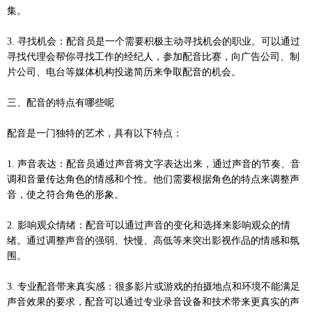
集。
3. 寻找机会：配音员是一个需要积极主动寻找机会的职业。可以通过
寻找代理会帮你寻找工作的经纪人，参加配音比赛，向广告公司、制
片公司、电台等媒体机构投递简历来争取配音的机会。
三、配音的特点有哪些呢
配音是一门独特的艺术，具有以下特点：
1. 声音表达：配音员通过声音将文字表达出来，通过声音的节奏、音
调和音量传达角色的情感和个性。他们需要根据角色的特点来调整声
音，使之符合角色的形象。
2. 影响观众情绪：配音可以通过声音的变化和选择来影响观众的情
绪。通过调整声音的强弱、快慢、高低等来突出影视作品的情感和氛
围。
3. 专业配音带来真实感：很多影片或游戏的拍摄地点和环境不能满足
声音效果的要求，配音可以通过专业录音设备和技术带来更真实的声