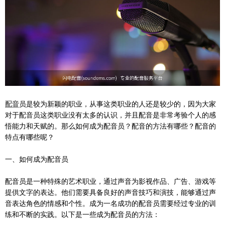
配音
员是较为新颖的职业，从事这类职业的人还是较少的，因为大家
对于配音员这类职业没有太多的认识，并且配音是非常考验个人的感
悟能力和天赋的。那么如何成为配音员？配音的方法有哪些？配音的
特点有哪些呢？
一、如何成为配音员
配音员是一种特殊的艺术职业，通过声音为影视作品、广告、游戏等
提供文字的表达。他们需要具备良好的声音技巧和演技，能够通过声
音表达角色的情感和个性。成为一名成功的配音员需要经过专业的训
练和不断的实践。以下是一些成为配音员的方法：