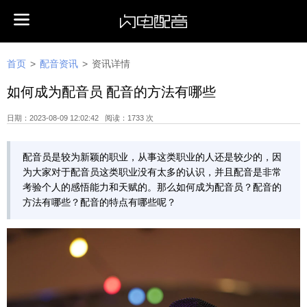
首页
>
配音资讯
>
资讯详情
如何成为配音员 配音的方法有哪些
日期：2023-08-09 12:02:42 阅读：1733 次
配音员是较为新颖的职业，从事这类职业的人还是较少的，因
为大家对于配音员这类职业没有太多的认识，并且配音是非常
考验个人的感悟能力和天赋的。那么如何成为配音​员？配音的
方法有哪些？配音的特点有哪些呢？