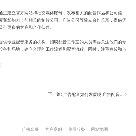
通过建立官方网站和社交媒体账号，发布相关的配音作品和公司信
度和影响力；与相关的制片公司、广告公司等建立合作关系，提供优
吸引更多的客户和合作伙伴。
提供专业配音服务的机构。招聘配音工作室的人员需要关注他们的专
设备和场地，建立合理的工作流程和配音流程。同时，注重宣传和市
下一篇:
>
广告配音如何发展呢 广告配音的价格如何计算
价格套餐
客户案例
质量服务
网站地图