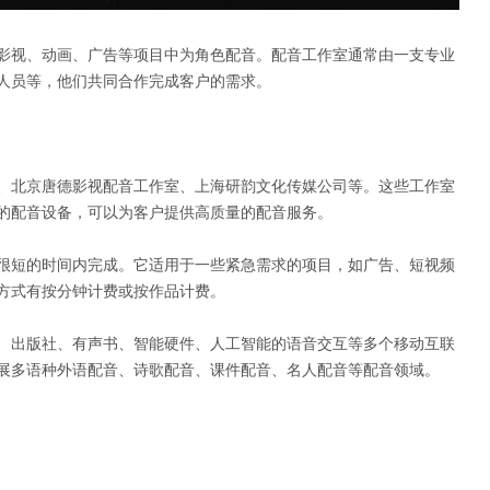
影视、动画、广告等项目中为角色配音。配音工作室通常由一支专业
人员等，他们共同合作完成客户的需求。
、北京唐德影视配音工作室、上海研韵文化传媒公司等。这些工作室
的配音设备，可以为客户提供高质量的配音服务。
很短的时间内完成。它适用于一些紧急需求的项目，如广告、短视频
方式有按分钟计费或按作品计费。
、出版社、有声书、智能硬件、人工智能的语音交互等多个移动互联
展多语种外语配音、诗歌配音、课件配音、名人配音等配音领域。