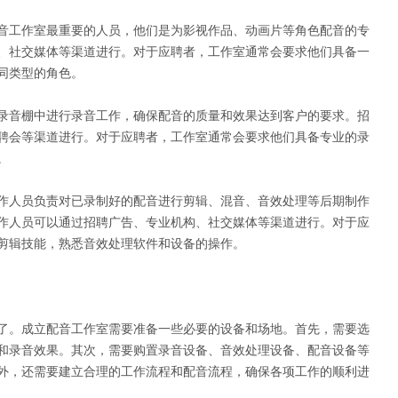
音工作室最重要的人员，他们是为影视作品、动画片等角色配音的专
、社交媒体等渠道进行。对于应聘者，工作室通常会要求他们具备一
同类型的角色。
录音棚中进行录音工作，确保配音的质量和效果达到客户的要求。招
聘会等渠道进行。对于应聘者，工作室通常会要求他们具备专业的录
。
作人员负责对已录制好的配音进行剪辑、混音、音效处理等后期制作
作人员可以通过招聘广告、专业机构、社交媒体等渠道进行。对于应
剪辑技能，熟悉音效处理软件和设备的操作。
了。成立配音工作室需要准备一些必要的设备和场地。首先，需要选
和录音效果。其次，需要购置录音设备、音效处理设备、配音设备等
外，还需要建立合理的工作流程和配音流程，确保各项工作的顺利进