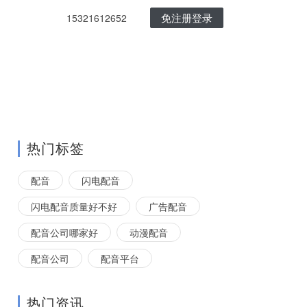
免注册登录
15321612652
热门标签
配音
闪电配音
闪电配音质量好不好
广告配音
配音公司哪家好
动漫配音
配音公司
配音平台
热门资讯