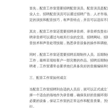
首先，配音工作室需要招聘配音演员。配音演员是配
业人士。招聘配音演员可以通过招聘广告、人才市场
定的演技和配音技巧，有声音特点，并且可以适应不
其次，配音工作室还需要招聘录音师。录音师负责在
聘录音师可以通过与相关行业的交流、招聘网站、招
音技术和声音处理技能，熟悉录音设备的操作和调校
同时，配音工作室还需要招聘后期制作人员。后期制
工作，最终呈现给客户一部完整的作品。招聘后期制
聘者，工作室通常会要求他们具备良好的音频编辑和
三、配音工作室如何成立
当配音工作室招聘到合适的人员后，就可以正式成立
择一个适合的场地作为录音棚，确保良好的音频环境
必要的设备，保证工作室的正常运作和配音质量。另
行。