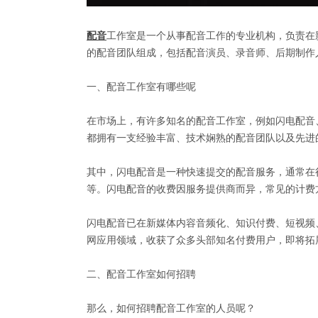
配音
工作室是一个从事配音工作的专业机构，负责在
的配音团队组成，包括配音演员、录音师、后期制作
一、配音工作室有哪些呢
在市场上，有许多知名的配音工作室，例如闪电配音
都拥有一支经验丰富、技术娴熟的配音团队以及先进
其中，闪电配音是一种快速提交的配音服务，通常在
等。闪电配音的收费因服务提供商而异，常见的计费
闪电配音已在新媒体内容音频化、知识付费、短视频
网应用领域，收获了众多头部知名付费用户，即将拓
二、配音工作室如何招聘
那么，如何招聘配音工作室的人员呢？