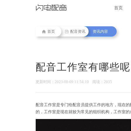
首页
首页
配音资讯
资讯内容
配音工作室有哪些呢
更新时间：2023-08-09 11:54:10 阅读：2035
配音工作室是专门给配音员提供工作的地方，现在的
的，工作室是现在就较为常见的组织机构，工作室的