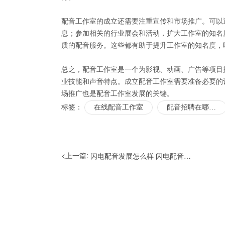
配音工作室的成立还需要注重宣传和市场推广。可以
息；参加相关的行业展会和活动，扩大工作室的知名
质的配音服务。这些都有助于提升工作室的知名度，
总之，配音工作室是一个为影视、动画、广告等项目
业技能和声音特点。成立配音工作室需要准备必要的
场推广也是配音工作室发展的关键。
标签：
在线配音工作室
配音招聘在哪里找
<上一篇:
闪电配音发展怎么样 闪电配音如何收费