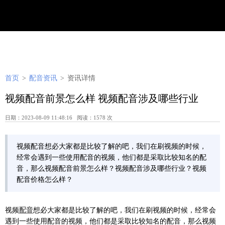
首页
>
配音资讯
>
资讯详情
视频配音前景怎么样 视频配音涉及哪些行业
日期：2023-08-09 11:48:16 阅读：1578 次
视频配音想必大家都是比较了解的吧，我们在刷视频的时候，
经常会遇到一些使用配音的视频，他们都是采取比较知名的配
音，那么视频配音前景怎么样？视频配音涉及哪些行业？视频
配音价格怎么样？
视频
配音
想必大家都是比较了解的吧，我们在刷视频的时候，经常会
遇到一些使用配音的视频，他们都是采取比较知名的配音，那么视频