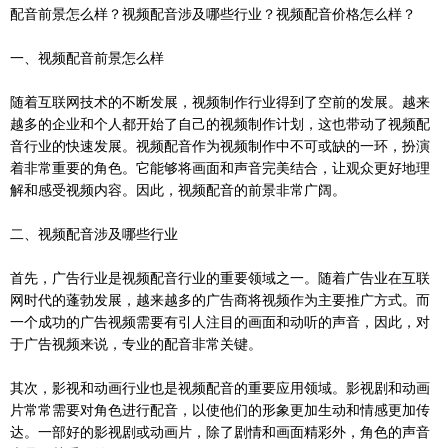
配音前景怎么样？视频配音涉及哪些行业？视频配音价格怎么样？
一、视频配音前景怎么样
随着互联网技术的不断发展，视频制作行业得到了空前的发展。越来
越多的企业和个人都开始了自己的视频制作计划，这也带动了视频配
音行业的快速发展。视频配音作为视频制作中不可或缺的一环，扮演
着非常重要的角色。它能够将画面和声音完美结合，让观众更好地理
解和感受视频内容。因此，视频配音的前景非常广阔。
二、视频配音涉及哪些行业
首先，广告行业是视频配音行业的重要领域之一。随着广告业在互联
网时代的蓬勃发展，越来越多的广告商将视频作为主要推广方式。而
一个成功的广告视频需要有引人注目的画面和动听的声音，因此，对
于广告视频来说，专业的配音非常关键。
其次，影视和动画行业也是视频配音的重要应用领域。影视剧和动画
片常常需要对角色进行配音，以使他们的形象更加生动和情感更加传
达。一部好的影视剧或动画片，除了剧情和画面精彩外，角色的声音