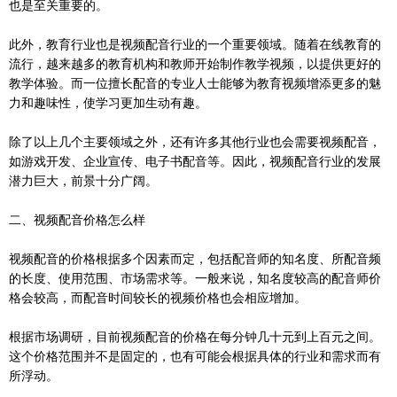
也是至关重要的。
此外，教育行业也是视频配音行业的一个重要领域。随着在线教育的
流行，越来越多的教育机构和教师开始制作教学视频，以提供更好的
教学体验。而一位擅长配音的专业人士能够为教育视频增添更多的魅
力和趣味性，使学习更加生动有趣。
除了以上几个主要领域之外，还有许多其他行业也会需要视频配音，
如游戏开发、企业宣传、电子书配音等。因此，视频配音行业的发展
潜力巨大，前景十分广阔。
二、视频配音价格怎么样
视频配音的价格根据多个因素而定，包括配音师的知名度、所配音频
的长度、使用范围、市场需求等。一般来说，知名度较高的配音师价
格会较高，而配音时间较长的视频价格也会相应增加。
根据市场调研，目前视频配音的价格在每分钟几十元到上百元之间。
这个价格范围并不是固定的，也有可能会根据具体的行业和需求而有
所浮动。