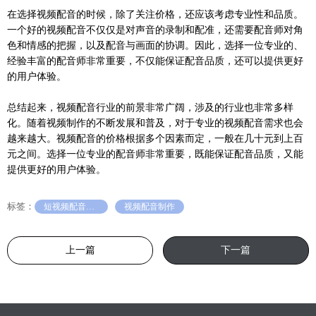
在选择视频配音的时候，除了关注价格，还应该考虑专业性和品质。
一个好的视频配音不仅仅是对声音的录制和配准，还需要配音师对角
色和情感的把握，以及配音与画面的协调。因此，选择一位专业的、
经验丰富的配音师非常重要，不仅能保证配音品质，还可以提供更好
的用户体验。
总结起来，视频配音行业的前景非常广阔，涉及的行业也非常多样
化。随着视频制作的不断发展和普及，对于专业的视频配音需求也会
越来越大。视频配音的价格根据多个因素而定，一般在几十元到上百
元之间。选择一位专业的配音师非常重要，既能保证配音品质，又能
提供更好的用户体验。
标签：
短视频配音怎么弄
视频配音制作
上一篇
下一篇