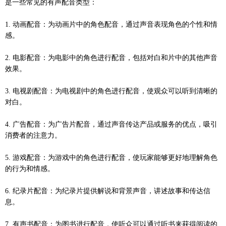
是一些常见的有声配音类型：
1. 动画配音：为动画片中的角色配音，通过声音表现角色的个性和情
感。
2. 电影配音：为电影中的角色进行配音，包括对白和片中的其他声音
效果。
3. 电视剧配音：为电视剧中的角色进行配音，使观众可以听到清晰的
对白。
4. 广告配音：为广告片配音，通过声音传达产品或服务的优点，吸引
消费者的注意力。
5. 游戏配音：为游戏中的角色进行配音，使玩家能够更好地理解角色
的行为和情感。
6. 纪录片配音：为纪录片提供解说和背景声音，讲述故事和传达信
息。
7. 有声书配音：为图书进行配音，使听众可以通过听书来获得阅读的