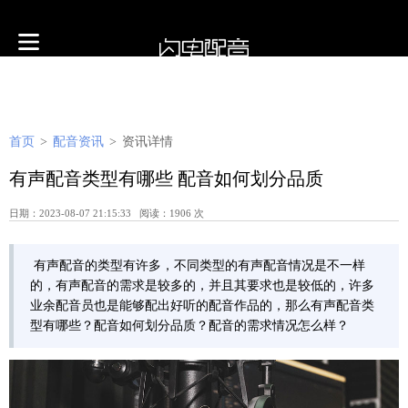
首页
>
配音资讯
>
资讯详情
有声配音类型有哪些 配音如何划分品质
日期：2023-08-07 21:15:33 阅读：1906 次
​ 有声配音的类型有许多，不同类型的有声配音情况是不一样
的，有声配音的需求是较多的，并且其要求也是较低的，许多
业余配音员也是能够配出好听的配音作品的，那么有声配音类
型有哪些？配音如何划分品质？配音的需求情况怎么样？