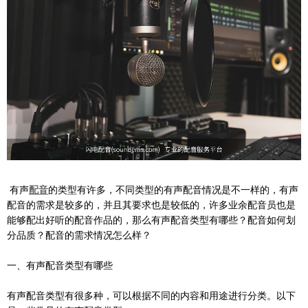
有声
配音
的类型有许多，不同类型的有声配音情况是不一样的，有声
配音的需求是较多的，并且其要求也是较低的，许多业余配音员也是
能够配出好听的配音作品的，那么有声配音类型有哪些？配音如何划
分品质？配音的需求情况怎么样？
一、有声配音类型有哪些
有声配音类型有很多种，可以根据不同的内容和用途进行分类。以下