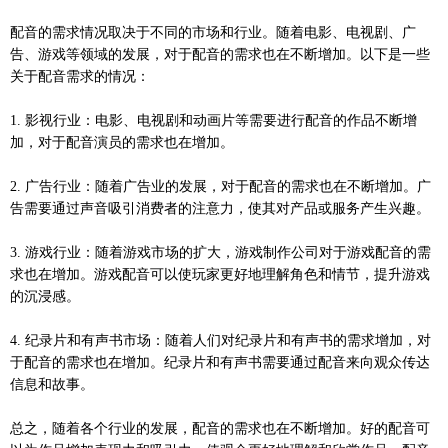
配音的需求情况取决于不同的市场和行业。随着电影、电视剧、广
告、游戏等领域的发展，对于配音的需求也在不断增加。以下是一些
关于配音需求的情况：
1. 影视行业：电影、电视剧和动画片等需要进行配音的作品不断增
加，对于配音演员的需求也在增加。
2. 广告行业：随着广告业的发展，对于配音的需求也在不断增加。广
告需要通过声音吸引消费者的注意力，使其对产品或服务产生兴趣。
3. 游戏行业：随着游戏市场的扩大，游戏制作公司对于游戏配音的需
求也在增加。游戏配音可以使玩家更好地理解角色和情节，提升游戏
的沉浸感。
4. 纪录片和有声书市场：随着人们对纪录片和有声书的需求增加，对
于配音的需求也在增加。纪录片和有声书需要通过配音来向观众传达
信息和故事。
总之，随着各个行业的发展，配音的需求也在不断增加。好的配音可