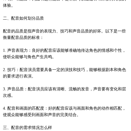
体验。
二、配音如何划分品质
配音的品质是指声音的表现力、技巧和声音品质的好坏。以下是一些
衡量配音品质的标准：
1. 声音表现力：良好的配音应该能够准确地传达角色的情感和个性，
使听众能够与角色产生共鸣。
2. 技巧：配音演员需要具备一定的演技和技巧，能够根据剧本和角色
的要求进行表演。
3. 声音品质：配音演员应该有清晰、流畅的发音，声音要有变化和层
次感。
4. 配音和画面的匹配度：好的配音应该与画面和角色的动作相匹配，
使观众能够感受到画面和声音的完美结合。
三、配音的需求情况怎么样