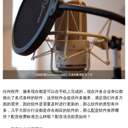
任何程序、服务现在都是可以在手机上完成的，现在许多企业单位都
推出了各式各样的软件，这些软件会提供许多服务，满足我们许多方
面的需求，因此软件是需要及时进行更新的，那么软件的类型有许
多，几乎大部分行业都是存在相应的软件的，那么
配音
软件推荐哪
些？配音收费标准怎么样呢？配音演员前景如何？