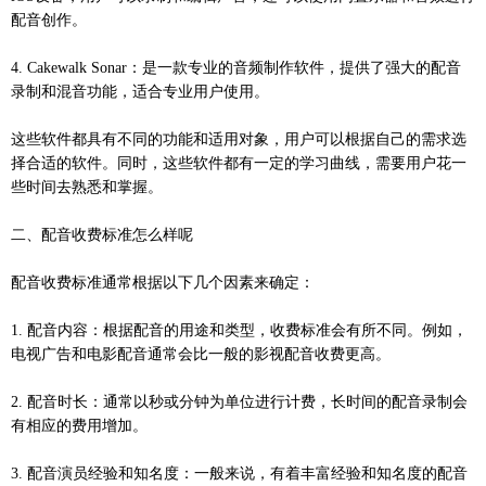
配音创作。
4. Cakewalk Sonar：是一款专业的音频制作软件，提供了强大的配音
录制和混音功能，适合专业用户使用。
这些软件都具有不同的功能和适用对象，用户可以根据自己的需求选
择合适的软件。同时，这些软件都有一定的学习曲线，需要用户花一
些时间去熟悉和掌握。
二、配音收费标准怎么样呢
配音收费标准通常根据以下几个因素来确定：
1. 配音内容：根据配音的用途和类型，收费标准会有所不同。例如，
电视广告和电影配音通常会比一般的影视配音收费更高。
2. 配音时长：通常以秒或分钟为单位进行计费，长时间的配音录制会
有相应的费用增加。
3. 配音演员经验和知名度：一般来说，有着丰富经验和知名度的配音