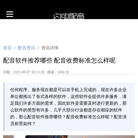
首页
>
配音资讯
>
资讯详情
配音软件推荐哪些 配音收费标准怎么样呢
日期：2023-08-07 20:23:28 阅读：1684 次
任何程序、服务现在都是可以在手机上完成的，现在许多企业
单位都推出了各式各样的软件，这些软件会提供许多服务，满
足我们许多方面的需求，因此软件是需要及时进行更新的，那
么软件的类型有许多，几乎大部分行业都是存在相应的软件
的，那么配音软件推荐哪些？配音收费标准怎么样呢？配音演
员前景如何？