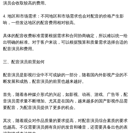
演员会收取较高的费用。
4. 地区和市场需求：不同地区和市场需求也会对配音的价格产生影
响，一些发达地区的配音费用相对较高。
具体的配音收费标准需要根据需求和合同协商确定，所以难以统一给
出明确的标准。对于客户来说，可以根据预算和质量需求选择合适的
配音演员和费用。
三、配音演员前景如何
配音演员是影视行业中不可或缺的一部分，随着国内外影视产业的不
断发展和成熟，配音演员的前景也越来越好。
首先，随着各种媒介形式的兴起，如影视、动画、游戏、广告等，配
音演员需求量不断增加。尤其是在国内，越来越多的国产影视作品需
要配音，为配音演员提供了更多的机会。
其次，随着观众对作品质量的要求提高，对配音演员综合素质的要求
也越高。不仅需要演员拥有良好的发音和嗓音，还需要具备出色的表