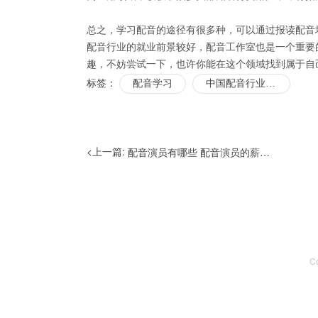
总之，学习配音的途径有很多种，可以通过报读配音
配音行业的就业前景较好，配音工作室也是一个重要
趣，不妨尝试一下，也许你能在这个领域找到属于自
标签：
配音学习
中国配音行业现状
<上一篇:
配音演员有哪些 配音演员的薪资标准有哪些
C