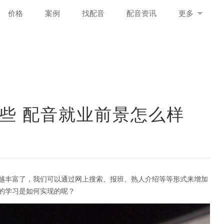
价格
案例
找配音
配音资讯
更多
些 配音就业前景怎么样
越丰富了，我们可以通过网上搜索、报班、熟人介绍等等形式来增加
的学习是如何实现的呢？