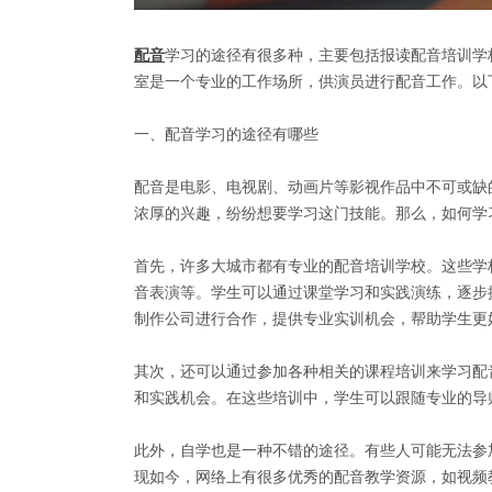
配音
学习的途径有很多种，主要包括报读配音培训学
室是一个专业的工作场所，供演员进行配音工作。以
一、配音学习的途径有哪些
配音是电影、电视剧、动画片等影视作品中不可或缺
浓厚的兴趣，纷纷想要学习这门技能。那么，如何学
首先，许多大城市都有专业的配音培训学校。这些学
音表演等。学生可以通过课堂学习和实践演练，逐步
制作公司进行合作，提供专业实训机会，帮助学生更
其次，还可以通过参加各种相关的课程培训来学习配
和实践机会。在这些培训中，学生可以跟随专业的导
此外，自学也是一种不错的途径。有些人可能无法参
现如今，网络上有很多优秀的配音教学资源，如视频