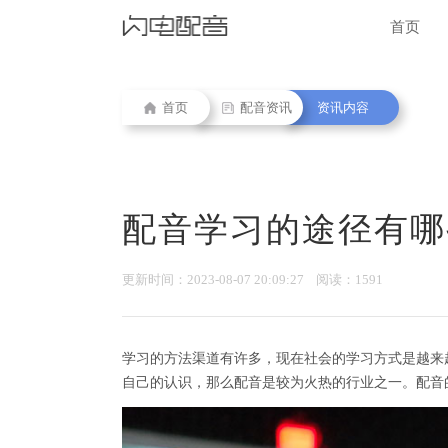
首页
首页
配音资讯
资讯内容
配音学习的途径有哪
更新时间：2023-08-07 20:09:27 阅读：1591
学习的方法渠道有许多，现在社会的学习方式是越来
自己的认识，那么配音是较为火热的行业之一。配音