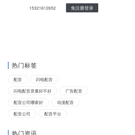
免注册登录
15321612652
热门标签
配音
闪电配音
闪电配音质量好不好
广告配音
配音公司哪家好
动漫配音
配音公司
配音平台
热门资讯