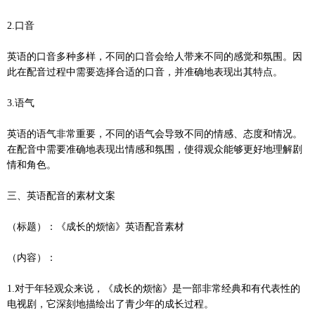
2.口音
英语的口音多种多样，不同的口音会给人带来不同的感觉和氛围。因
此在配音过程中需要选择合适的口音，并准确地表现出其特点。
3.语气
英语的语气非常重要，不同的语气会导致不同的情感、态度和情况。
在配音中需要准确地表现出情感和氛围，使得观众能够更好地理解剧
情和角色。
三、英语配音的素材文案
（标题）：《成长的烦恼》英语配音素材
（内容）：
1.对于年轻观众来说，《成长的烦恼》是一部非常经典和有代表性的
电视剧，它深刻地描绘出了青少年的成长过程。