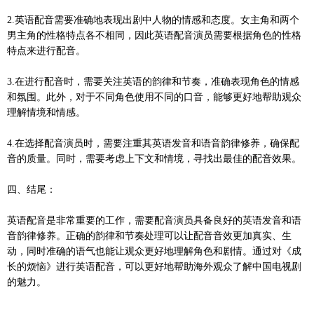
2.英语配音需要准确地表现出剧中人物的情感和态度。女主角和两个
男主角的性格特点各不相同，因此英语配音演员需要根据角色的性格
特点来进行配音。
3.在进行配音时，需要关注英语的韵律和节奏，准确表现角色的情感
和氛围。此外，对于不同角色使用不同的口音，能够更好地帮助观众
理解情境和情感。
4.在选择配音演员时，需要注重其英语发音和语音韵律修养，确保配
音的质量。同时，需要考虑上下文和情境，寻找出最佳的配音效果。
四、结尾：
英语配音是非常重要的工作，需要配音演员具备良好的英语发音和语
音韵律修养。正确的韵律和节奏处理可以让配音音效更加真实、生
动，同时准确的语气也能让观众更好地理解角色和剧情。通过对《成
长的烦恼》进行英语配音，可以更好地帮助海外观众了解中国电视剧
的魅力。