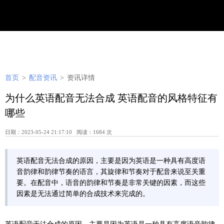
首页
>
配音资讯
>
资讯详情
为什么英语配音无法合成 英语配音的风格特征有
哪些
日期：2023-05-24 21:17:10 阅读：1684 次
​英语配音无法合成的原因，主要是因为英语是一种具有高度语
音韵律和韵律节奏的语言，其旋律和节奏对于配音来说至关重
要。在配音中，语音的韵律和节奏是非常关键的因素，而这些
因素是无法通过简单的合成技术来完成的。