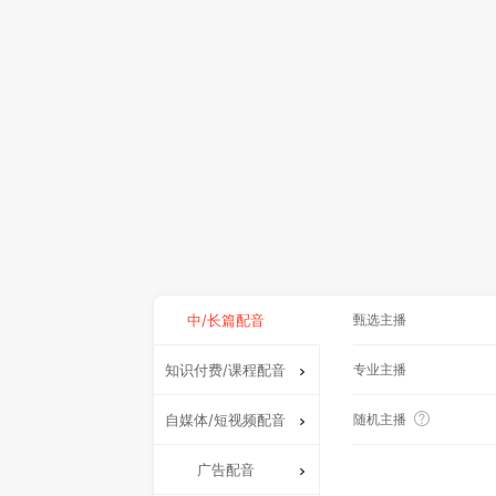
中/长篇配音
甄选主播
知识付费/课程配音
专业主播
自媒体/短视频配音
随机主播
广告配音